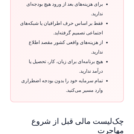
برای هزینه‌های بعد از ورود هیچ بودجه‌ای
ندارید.
فقط بر اساس حرف اطرافیان یا شبکه‌های
اجتماعی تصمیم گرفته‌اید.
از هزینه‌های واقعی کشور مقصد اطلاع
ندارید.
هیچ برنامه‌ای برای زبان، کار، تحصیل یا
درآمد ندارید.
تمام سرمایه خود را بدون بودجه اضطراری
وارد مسیر می‌کنید.
چک‌لیست مالی قبل از شروع
مهاجرت