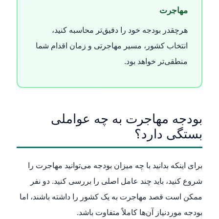
مهاجرت
هرچقدر بودجه خود را دقیق‌تر محاسبه کنید،
انتخاب کشور، مسیر مهاجرتی و زمان اقدام شما
منطقی‌تر خواهد بود.
بودجه مهاجرت به چه عواملی
بستگی دارد؟
برای اینکه بدانید با چه میزان بودجه می‌توانید مهاجرت را
شروع کنید، باید چند عامل اصلی را بررسی کنید. دو نفر
ممکن است قصد مهاجرت به یک کشور را داشته باشند، اما
بودجه موردنیاز آن‌ها کاملاً متفاوت باشد.