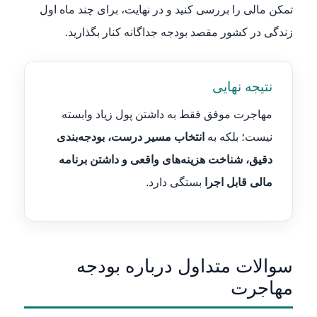
تمکن مالی را بررسی کنید و در نهایت، برای چند ماه اول
زندگی در کشور مقصد بودجه جداگانه کنار بگذارید.
نتیجه نهایی
مهاجرت موفق فقط به داشتن پول زیاد وابسته
نیست؛ بلکه به
انتخاب مسیر درست، بودجه‌بندی
دقیق، شناخت هزینه‌های واقعی و داشتن برنامه
مالی قابل اجرا
بستگی دارد.
سوالات متداول درباره بودجه
مهاجرت