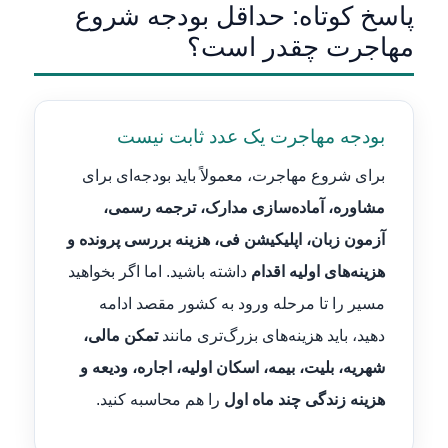
پاسخ کوتاه: حداقل بودجه شروع
مهاجرت چقدر است؟
بودجه مهاجرت یک عدد ثابت نیست
برای شروع مهاجرت، معمولاً باید بودجه‌ای برای
مشاوره، آماده‌سازی مدارک، ترجمه رسمی،
آزمون زبان، اپلیکیشن فی، هزینه بررسی پرونده و
هزینه‌های اولیه اقدام
داشته باشید. اما اگر بخواهید
مسیر را تا مرحله ورود به کشور مقصد ادامه
دهید، باید هزینه‌های بزرگ‌تری مانند
تمکن مالی،
شهریه، بلیت، بیمه، اسکان اولیه، اجاره، ودیعه و
هزینه زندگی چند ماه اول
را هم محاسبه کنید.