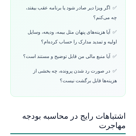
اگر ویزا دیر صادر شود یا برنامه عقب بیفتد،
چه می‌کنم؟
آیا هزینه‌های پنهان مثل بیمه، ودیعه، وسایل
اولیه و تمدید مدارک را حساب کرده‌ام؟
آیا منبع مالی من قابل توضیح و مستند است؟
در صورت رد شدن پرونده، چه بخشی از
هزینه‌ها قابل برگشت نیست؟
اشتباهات رایج در محاسبه بودجه
مهاجرت