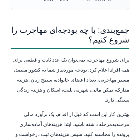
جمع‌بندی: با چه بودجه‌ای مهاجرت را
شروع کنیم؟
برای شروع مهاجرت، نمی‌توان یک عدد ثابت و قطعی برای
همه افراد اعلام کرد. بودجه موردنیاز شما به کشور مقصد،
مسیر مهاجرتی، تعداد اعضای خانواده، سطح زبان، هزینه
مدارک، تمکن مالی، شهریه، بلیت، اسکان و هزینه زندگی
بستگی دارد.
بهترین کار این است که قبل از اقدام، یک برآورد مالی
مرحله‌به‌مرحله داشته باشید. ابتدا هزینه‌های آماده‌سازی
پرونده را محاسبه کنید، سپس هزینه‌های ثبت درخواست و