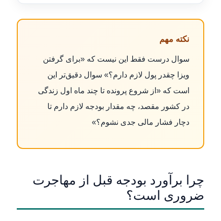
نکته مهم
سوال درست فقط این نیست که «برای گرفتن
ویزا چقدر پول لازم دارم؟» سوال دقیق‌تر این
است که «از شروع پرونده تا چند ماه اول زندگی
در کشور مقصد، چه مقدار بودجه لازم دارم تا
دچار فشار مالی جدی نشوم؟»
چرا برآورد بودجه قبل از مهاجرت
ضروری است؟