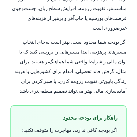
مناسب‌تر، تقویت رزومه، افزایش سطح زبان، جست‌وجوی
فرصت‌های بورسیه یا جاب‌آفر و پرهیز از هزینه‌های
غیرضروری است.
اگر بودجه شما محدود است، بهتر است به‌جای انتخاب
مسیرهای پرهزینه، ابتدا مسیرهایی را بررسی کنید که با
توان مالی و شرایط واقعی شما هماهنگ‌تر هستند. برای
مثال، گرفتن فاند تحصیلی، اقدام برای کشورهایی با هزینه
زندگی پایین‌تر، تقویت رزومه کاری، یا صبر کردن برای
آماده‌سازی مالی بهتر می‌تواند تصمیم منطقی‌تری باشد.
راهکار برای بودجه محدود
اگر بودجه کافی ندارید، مهاجرت را متوقف نکنید؛