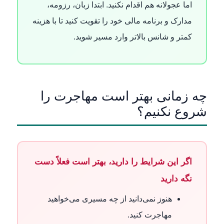
اما عجولانه هم اقدام نکنید. ابتدا زبان، رزومه،
مدارک و برنامه مالی خود را تقویت کنید تا با هزینه
کمتر و شانس بالاتر وارد مسیر شوید.
چه زمانی بهتر است مهاجرت را
شروع نکنیم؟
اگر این شرایط را دارید، بهتر است فعلاً دست
نگه دارید
هنوز نمی‌دانید از چه مسیری می‌خواهید
مهاجرت کنید.