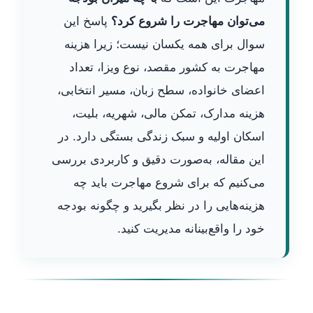
می‌توان مهاجرت را شروع کرد؟
پاسخ این
سوال برای همه یکسان نیست؛ زیرا هزینه
مهاجرت به کشور مقصد، نوع ویزا، تعداد
اعضای خانواده، سطح زبان، مسیر انتخابی،
هزینه مدارک، تمکن مالی، شهریه، بلیت،
اسکان اولیه و سبک زندگی بستگی دارد. در
این مقاله، به‌صورت دقیق و کاربردی بررسی
می‌کنیم که برای شروع مهاجرت باید چه
هزینه‌هایی را در نظر بگیرید و چگونه بودجه
خود را واقع‌بینانه مدیریت کنید.