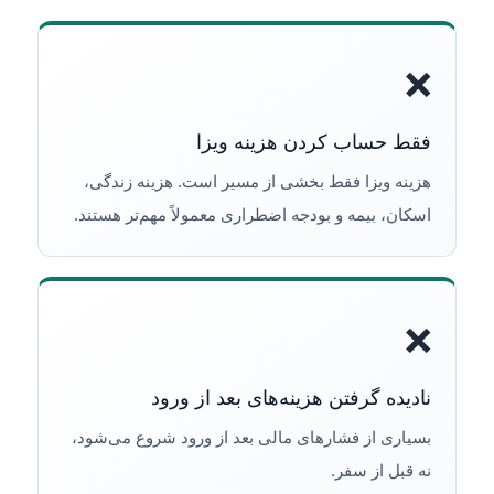
❌
فقط حساب کردن هزینه ویزا
هزینه ویزا فقط بخشی از مسیر است. هزینه زندگی،
اسکان، بیمه و بودجه اضطراری معمولاً مهم‌تر هستند.
❌
نادیده گرفتن هزینه‌های بعد از ورود
بسیاری از فشارهای مالی بعد از ورود شروع می‌شود،
نه قبل از سفر.