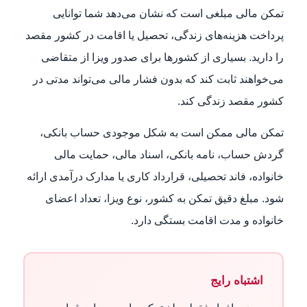
تمکن مالی مبلغی است که نشان می‌دهد شما توانایی
پرداخت هزینه‌های زندگی، تحصیل یا اقامت در کشور مقصد
را دارید. بسیاری از کشورها برای صدور ویزا از متقاضی
می‌خواهند ثابت کند که بدون فشار مالی می‌تواند مدتی در
کشور مقصد زندگی کند.
تمکن مالی ممکن است به شکل موجودی حساب بانکی،
گردش حساب، نامه بانکی، اسناد مالی، حمایت مالی
خانواده، فاند تحصیلی، قرارداد کاری یا مدارک درآمدی ارائه
شود. مبلغ دقیق تمکن به کشور، نوع ویزا، تعداد اعضای
خانواده و مدت اقامت بستگی دارد.
اشتباه رایج