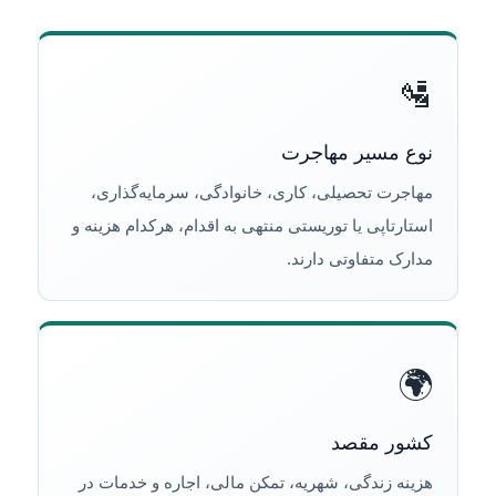
🛂
نوع مسیر مهاجرت
مهاجرت تحصیلی، کاری، خانوادگی، سرمایه‌گذاری،
استارتاپی یا توریستی منتهی به اقدام، هرکدام هزینه و
مدارک متفاوتی دارند.
🌍
کشور مقصد
هزینه زندگی، شهریه، تمکن مالی، اجاره و خدمات در