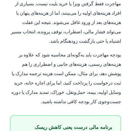
مهاجرت فقط گرفتن ویزا یا خرید بلیت نیست. بسیاری از
افراد هزینه‌های اولیه را می‌بینند، اما از هزینه‌های پنهان یا
هزینه‌های بعد از ورود غافل می‌شوند. نتیجه این غفلت
می‌تواند فشار مالی، اضطراب، توقف پرونده، انتخاب مسیر
اشتباه یا حتی بازگشت زودهنگام باشد.
بودجه مهاجرت باید به‌گونه‌ای محاسبه شود که علاوه بر
هزینه‌های رسمی، هزینه‌های جانبی و اضطراری را هم
پوشش دهد. برای مثال، ممکن است هزینه ترجمه مدارک یا
ثبت درخواست را پرداخت کنید، اما برای اجاره خانه، خرید
وسایل اولیه، بیمه، حمل‌ونقل، خوراک، تمدید مدارک یا دوره
جست‌وجوی کار بودجه کافی نداشته باشید.
برنامه مالی درست یعنی کاهش ریسک