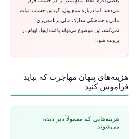
بعضی افراد فقط مبلغ تمکن را در حساب قرار
می‌دهند، اما درباره منبع پول، گردش حساب، ثبات
مالی و هماهنگی مدارک مالی برنامه‌ریزی
نمی‌کنند. این موضوع می‌تواند باعث ایجاد ابهام در
پرونده شود.
هزینه‌های پنهان مهاجرت که نباید
فراموش کنید
هزینه‌هایی که معمولاً دیر دیده
می‌شوند