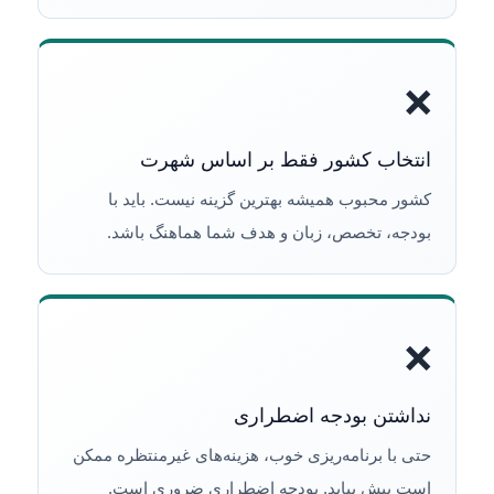
❌
انتخاب کشور فقط بر اساس شهرت
کشور محبوب همیشه بهترین گزینه نیست. باید با
بودجه، تخصص، زبان و هدف شما هماهنگ باشد.
❌
نداشتن بودجه اضطراری
حتی با برنامه‌ریزی خوب، هزینه‌های غیرمنتظره ممکن
است پیش بیاید. بودجه اضطراری ضروری است.