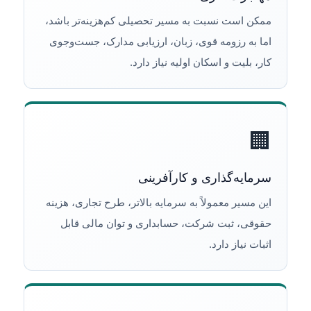
ممکن است نسبت به مسیر تحصیلی کم‌هزینه‌تر باشد،
اما به رزومه قوی، زبان، ارزیابی مدارک، جست‌وجوی
کار، بلیت و اسکان اولیه نیاز دارد.
🏢
سرمایه‌گذاری و کارآفرینی
این مسیر معمولاً به سرمایه بالاتر، طرح تجاری، هزینه
حقوقی، ثبت شرکت، حسابداری و توان مالی قابل
اثبات نیاز دارد.