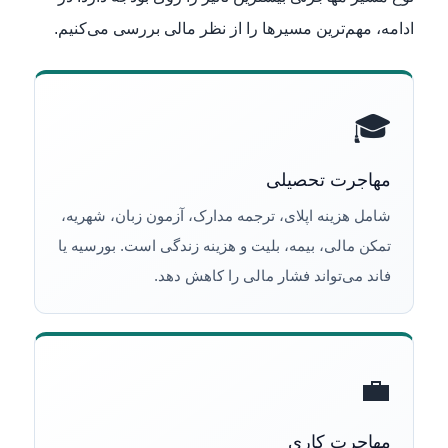
ادامه، مهم‌ترین مسیرها را از نظر مالی بررسی می‌کنیم.
🎓
مهاجرت تحصیلی
شامل هزینه اپلای، ترجمه مدارک، آزمون زبان، شهریه،
تمکن مالی، بیمه، بلیت و هزینه زندگی است. بورسیه یا
فاند می‌تواند فشار مالی را کاهش دهد.
💼
مهاجرت کاری