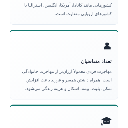
کشورهایی مانند کانادا، آمریکا، انگلیس، استرالیا یا
کشورهای اروپایی متفاوت است.
👤
تعداد متقاضیان
مهاجرت فردی معمولاً ارزان‌تر از مهاجرت خانوادگی
است. همراه داشتن همسر و فرزند باعث افزایش
تمکن، بلیت، بیمه، اسکان و هزینه زندگی می‌شود.
🎓