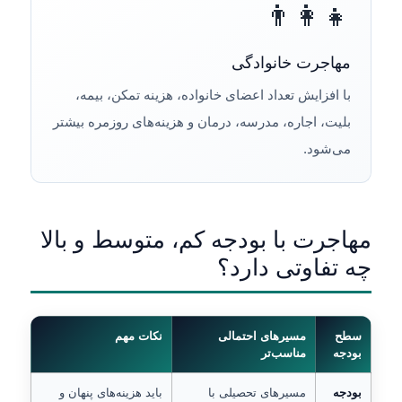
👨‍👩‍👧
مهاجرت خانوادگی
با افزایش تعداد اعضای خانواده، هزینه تمکن، بیمه،
بلیت، اجاره، مدرسه، درمان و هزینه‌های روزمره بیشتر
می‌شود.
مهاجرت با بودجه کم، متوسط و بالا
چه تفاوتی دارد؟
سطح
مسیرهای احتمالی
نکات مهم
بودجه
مناسب‌تر
بودجه
مسیرهای تحصیلی با
باید هزینه‌های پنهان و