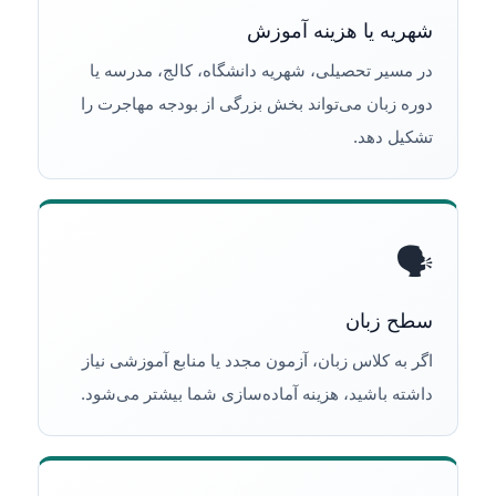
شهریه یا هزینه آموزش
در مسیر تحصیلی، شهریه دانشگاه، کالج، مدرسه یا
دوره زبان می‌تواند بخش بزرگی از بودجه مهاجرت را
تشکیل دهد.
🗣️
سطح زبان
اگر به کلاس زبان، آزمون مجدد یا منابع آموزشی نیاز
داشته باشید، هزینه آماده‌سازی شما بیشتر می‌شود.