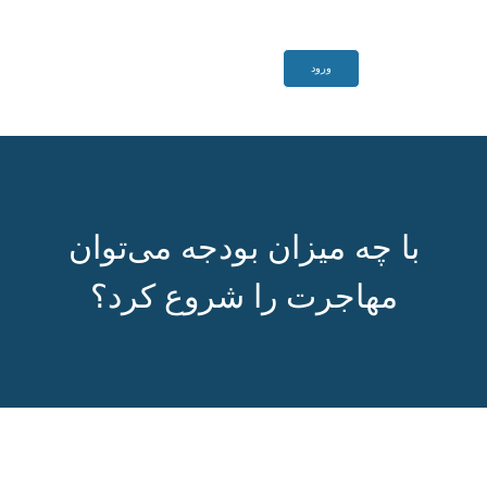
ورود
با چه میزان بودجه می‌توان
مهاجرت را شروع کرد؟