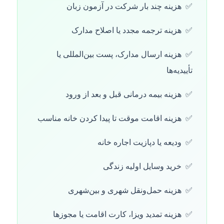
هزینه چند بار شرکت در آزمون زبان
هزینه ترجمه مجدد یا اصلاح مدارک
هزینه ارسال مدارک، پست بین‌المللی یا
تأییدیه‌ها
هزینه بیمه درمانی قبل و بعد از ورود
هزینه اقامت موقت تا پیدا کردن خانه مناسب
ودیعه یا دپازیت اجاره خانه
خرید وسایل اولیه زندگی
هزینه حمل‌ونقل شهری و بین‌شهری
هزینه تمدید ویزا، کارت اقامت یا مجوزها