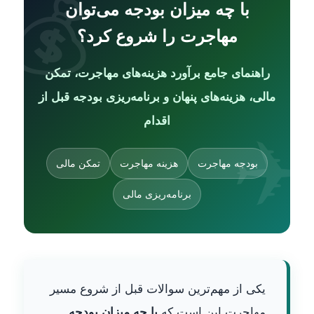
با چه میزان بودجه می‌توان
مهاجرت را شروع کرد؟
راهنمای جامع برآورد هزینه‌های مهاجرت، تمکن
مالی، هزینه‌های پنهان و برنامه‌ریزی بودجه قبل از
اقدام
بودجه مهاجرت
هزینه مهاجرت
تمکن مالی
برنامه‌ریزی مالی
یکی از مهم‌ترین سوالات قبل از شروع مسیر
مهاجرت این است که
با چه میزان بودجه