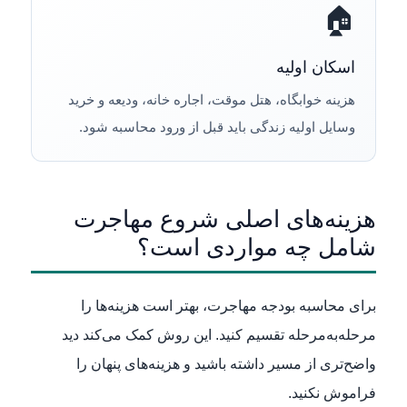
🏠
اسکان اولیه
هزینه خوابگاه، هتل موقت، اجاره خانه، ودیعه و خرید
وسایل اولیه زندگی باید قبل از ورود محاسبه شود.
هزینه‌های اصلی شروع مهاجرت
شامل چه مواردی است؟
برای محاسبه بودجه مهاجرت، بهتر است هزینه‌ها را
مرحله‌به‌مرحله تقسیم کنید. این روش کمک می‌کند دید
واضح‌تری از مسیر داشته باشید و هزینه‌های پنهان را
فراموش نکنید.