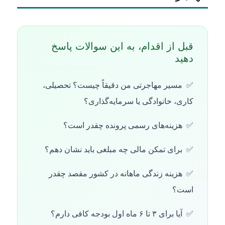
قبل از اقدام، به این سوالات پاسخ
دهید
مسیر مهاجرتی من دقیقاً چیست؟ تحصیلی،
کاری، خانوادگی یا سرمایه‌گذاری؟
هزینه‌های رسمی پرونده چقدر است؟
برای تمکن مالی چه مبلغی باید نشان دهم؟
هزینه زندگی ماهانه در کشور مقصد چقدر
است؟
آیا برای ۳ تا ۶ ماه اول بودجه کافی دارم؟