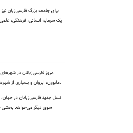
برای جامعه بزرگ فارسی‌زبان نیز
یک سرمایه انسانی، فرهنگی، علمی
امروز فارسی‌زبانان در شهرهای 
ملبورن، ایروان و بسیاری از شهرهای دیگر. این پراکندگی جغرافیایی، اگر با یک شبکه هوشمند همراه شود، می‌تواند به یک مزیت بزرگ تبدیل شود.
نسل جدید فارسی‌زبانان در جهان، ن
سوی دیگر می‌خواهد بخشی فعال