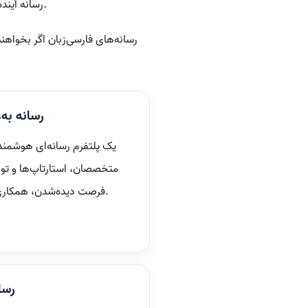
ایجاد می‌کند.
رسانه آینده
رسانه‌های فارسی‌زبان اگر بخواهن
رسانه به‌
یک پلتفرم رسانه‌ای هوشمند 
متخصصان، استارتاپ‌ها و تولی
فرصت دیده‌شدن، همکاری و رشد را برای آن‌ها فراهم آورد.
رسا