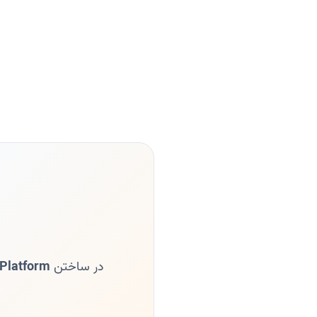
در ساختن
 Platform