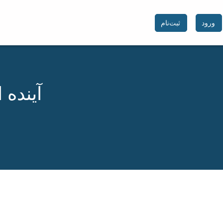
ورود
ثبت‌نام
آینده 