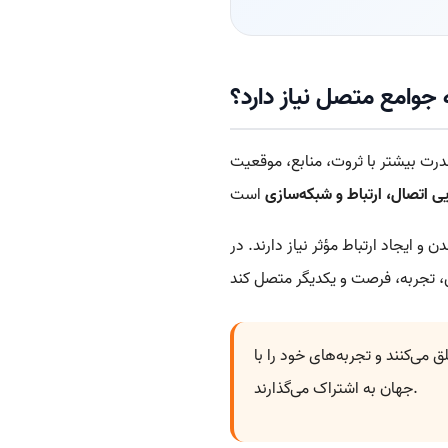
 جوامع متصل نیاز دارد؟
درت بیشتر با ثروت، منابع، موقعیت
یی اتصال، ارتباط و شبکه‌سازی
و ایجاد ارتباط مؤثر نیاز دارند. در
ی‌کنند و تجربه‌های خود را با
جهان به اشتراک می‌گذارند.