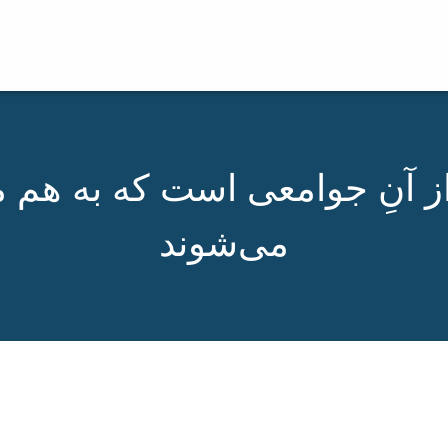
از آنِ جوامعی است که به هم
می‌شوند