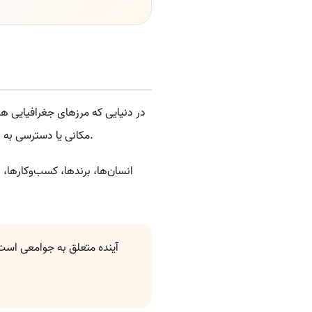
در دنیایی که مرزهای جغرافیایی هر
است.
مکانی یا دسترسی به 
انسان‌ها، برندها، کسب‌وکارها، ر
آینده متعلق به جوامعی است 