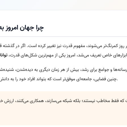
چرا جهان امروز به
 روز کمرنگ‌تر می‌شوند، مفهوم قدرت نیز تغییر کرده است. اگر در گذشته ق
ابزارهای خاص تعریف می‌شد، امروز یکی از مهم‌ترین شکل‌های قدرت،
توانا
سانه‌ها و جوامع برای رشد، بیش از هر زمان دیگری به دیده‌شدن، شنیده‌شدن 
چنین فضایی، جامعه‌ای موفق‌تر است که بتواند افراد خود را به دانش، تجربه، فرصت و یکدیگر متصل کند.
که فقط مخاطب نیستند؛ بلکه شبکه می‌سازند، همکاری می‌کنند، ارزش خلق م