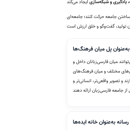
 یادگیری و شبکه‌سازی
ت ساختن جامعه حرکت کنند؛ جامعه‌ای
به‌عنوان پل میان فرهنگ‌ها
وانند میان فارسی‌زبانان داخل و
‌های مختلف و میان فرهنگ‌های
ند و تصویر واقعی‌تر، انسانی‌تر و
رسانه به‌عنوان خانه ایده‌ها