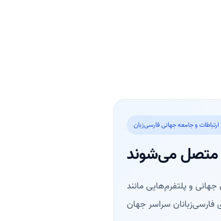
 ارتباطات و جامعه جهانی فارسی‌زبان
م متصل می‌شوند