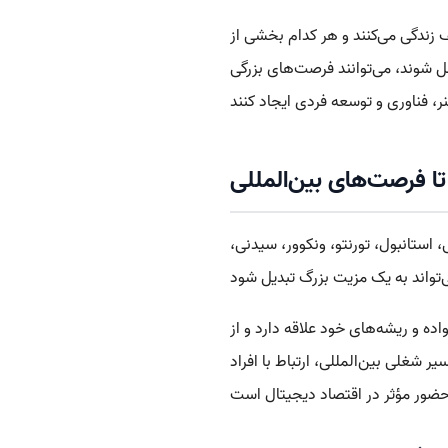
 زندگی می‌کنند و هر کدام بخشی از
 شوند، می‌توانند فرصت‌های بزرگی
ا فرصت‌های بین‌المللی
 استانبول، تورنتو، ونکوور، سیدنی،
ده و ریشه‌های خود علاقه دارد و از
شغلی بین‌المللی، ارتباط با افراد