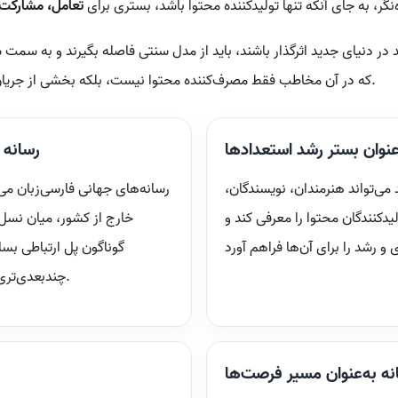
‌نگر، به جای آنکه تنها تولیدکننده محتوا باشد، بستری برای
تعامل، مشارکت،
د در دنیای جدید اثرگذار باشند، باید از مدل سنتی فاصله بگیرند و به سم
که در آن مخاطب فقط مصرف‌کننده محتوا نیست، بلکه بخشی از جریان تولید، گفت‌وگو و خلق ارزش است.
عنوان بستر رشد استعدادها
رسانه 
می‌تواند هنرمندان، نویسندگان،
رسانه‌های جهانی فارسی‌زبان می‌ت
دکنندگان محتوا را معرفی کند و
خارج از کشور، میان نسل
گوناگون پل ارتباطی بساز
چندبعدی‌تری از جامعه فارسی‌زبان ارائه دهند.
نه به‌عنوان مسیر فرصت‌ها