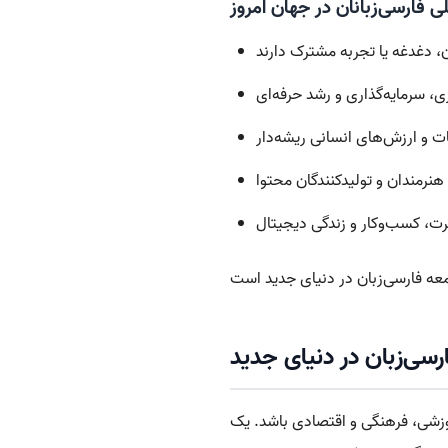
ی فارسی‌زبانان در جهان امروز
سی‌زبان در دنیای جدید
موزشی، فرهنگی و اقتصادی باشد. یک