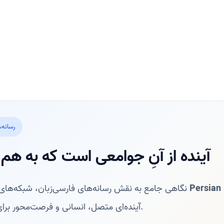
رسانه،
آینده از آنِ جوامعی است که به ه
Persian
نگاهی جامع به نقش رسانه‌های فارسی‌زبان، شبکه‌های جهانی و پلتفرم‌هایی مانند
آینده‌ای متصل، انسانی و فرصت‌محور برای فارسی‌زبانان سراسر جهان.