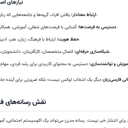
نیازهای اصل
یافتن افراد، گروه‌ها و جامعه‌هایی که زبان، دغدغه یا تجربه مشترک دارند.
ارتباط معنادار:
آشنایی با فرصت‌های شغلی، آموزشی، همکاری، سرمایه‌گذاری و رشد حرفه‌ای.
دسترسی به فرصت‌ها:
ارتباط با فرهنگ، زبان، هنر، ادبیات و ارزش‌های انسانی ریشه‌دار.
حفظ هویت:
اتصال متخصصان، کارآفرینان، دانشجویان، هنرمندان و تولیدکنندگان محتوا.
شبکه‌سازی حرفه‌ای:
موزش و توانمندسازی:
ی فارسی‌زبان
نقش رسانه‌های فار
ری برای انتشار خبر نیست. رسانه مدرن می‌تواند یک اکوسیستم اجتماعی، آ